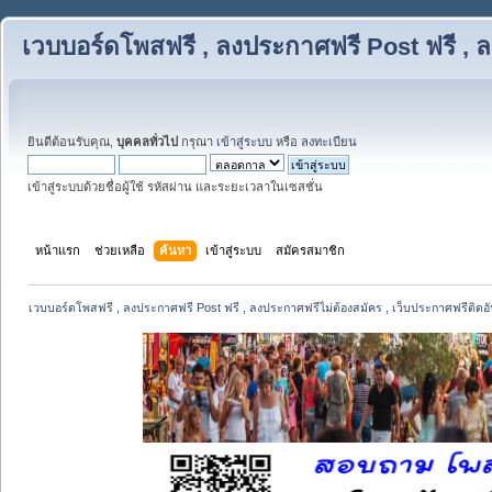
เวบบอร์ดโพสฟรี , ลงประกาศฟรี Post ฟรี , ล
ยินดีต้อนรับคุณ,
บุคคลทั่วไป
กรุณา
เข้าสู่ระบบ
หรือ
ลงทะเบียน
เข้าสู่ระบบด้วยชื่อผู้ใช้ รหัสผ่าน และระยะเวลาในเซสชั่น
หน้าแรก
ช่วยเหลือ
ค้นหา
เข้าสู่ระบบ
สมัครสมาชิก
เวบบอร์ดโพสฟรี , ลงประกาศฟรี Post ฟรี , ลงประกาศฟรีไม่ต้องสมัคร , เว็บประกาศฟรีติดอั