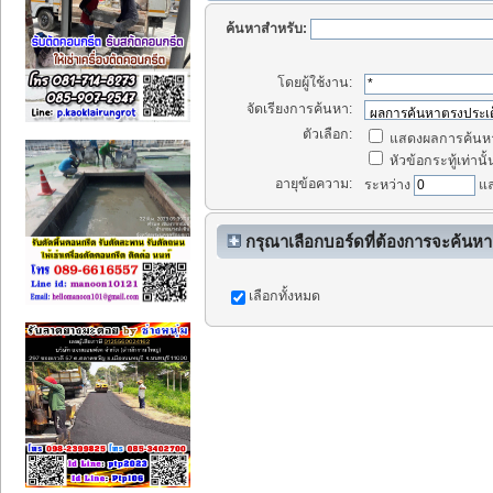
ค้นหาสำหรับ:
โดยผู้ใช้งาน:
จัดเรียงการค้นหา:
ตัวเลือก:
แสดงผลการค้นหา
หัวข้อกระทู้เท่านั้
อายุข้อความ:
ระหว่าง
แ
กรุณาเลือกบอร์ดที่ต้องการจะค้นหา
เลือกทั้งหมด