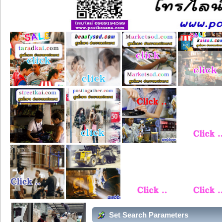
Set Search Parameters