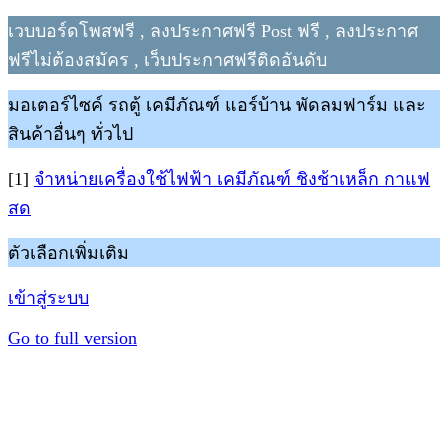
เวบบอร์ดโพสฟรี , ลงประกาศฟรี Post ฟรี , ลงประกาศ
ฟรีไม่ต้องสมัคร , เว็บประกาศฟรีติดอันดับ
มอเตอร์ไซค์ รถตู้ เคมีภัณฑ์ แอร์บ้าน พัดลมฟาร์ม และ
สินค้าอื่นๆ ทั่วไป
[1]
จำหน่ายเครื่องใช้ไฟฟ้า เคมีภัณฑ์ ชิงช้าเหล็ก กาแฟ
สด
ตัวเลือกเพิ่มเติม
เข้าสู่ระบบ
Go to full version