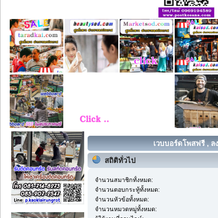
เวบบอร์ดโพสฟรี , ลง
สถิติทั่วไป
จำนวนสมาชิกทั้งหมด:
จำนวนตอบกระทู้ทั้งหมด:
จำนวนหัวข้อทั้งหมด:
จำนวนหมวดหมู่ทั้งหมด: