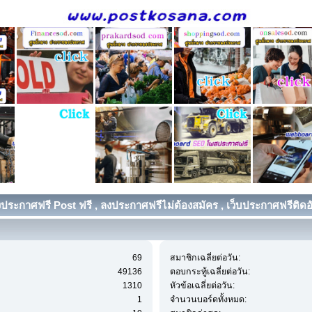
ประกาศฟรี Post ฟรี , ลงประกาศฟรีไม่ต้องสมัคร , เว็บประกาศฟรีติดอัน
69
สมาชิกเฉลี่ยต่อวัน:
49136
ตอบกระทู้เฉลี่ยต่อวัน:
1310
หัวข้อเฉลี่ยต่อวัน:
1
จำนวนบอร์ดทั้งหมด: