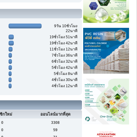
9วัน 10ชั่วโมง
22นาที
19ชั่วโมง 51นาที
19ชั่วโมง 42นาที
11ชั่วโมง 12นาที
7ชั่วโมง 36นาที
6ชั่วโมง 32นาที
5ชั่วโมง 42นาที
5ชั่วโมง 8นาที
4ชั่วโมง 30นาที
4ชั่วโมง 12นาที
ชิกใหม่
ออนไลน์มากที่สุด
0
3308
0
59