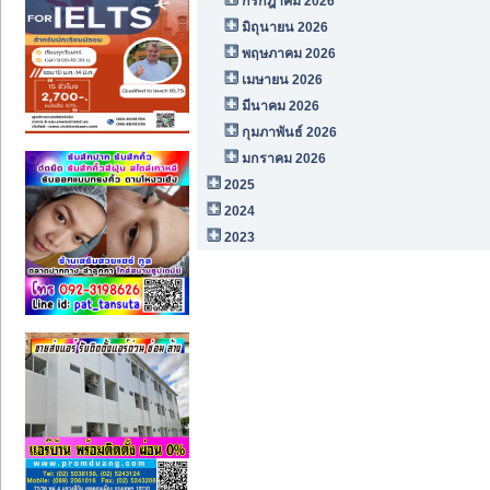
กรกฎาคม 2026
มิถุนายน 2026
พฤษภาคม 2026
เมษายน 2026
มีนาคม 2026
กุมภาพันธ์ 2026
มกราคม 2026
2025
2024
2023