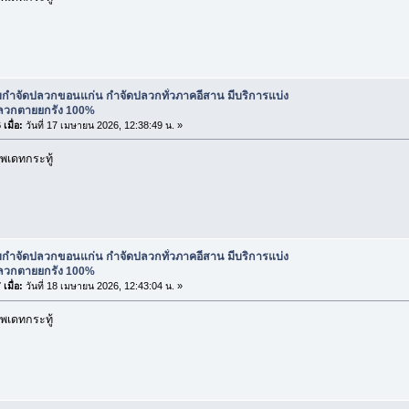
ับกำจัดปลวกขอนแก่น กำจัดปลวกทั่วภาคอีสาน มีบริการแบ่ง
ปลวกตายยกรัง 100%
เมื่อ:
วันที่ 17 เมษายน 2026, 12:38:49 น. »
พเดทกระทู้
ับกำจัดปลวกขอนแก่น กำจัดปลวกทั่วภาคอีสาน มีบริการแบ่ง
ปลวกตายยกรัง 100%
เมื่อ:
วันที่ 18 เมษายน 2026, 12:43:04 น. »
พเดทกระทู้