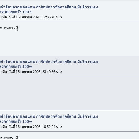
ับกำจัดปลวกขอนแก่น กำจัดปลวกทั่วภาคอีสาน มีบริการแบ่ง
ปลวกตายยกรัง 100%
เมื่อ:
วันที่ 15 เมษายน 2026, 12:35:46 น. »
พเดทกระทู้
ับกำจัดปลวกขอนแก่น กำจัดปลวกทั่วภาคอีสาน มีบริการแบ่ง
ปลวกตายยกรัง 100%
เมื่อ:
วันที่ 15 เมษายน 2026, 23:40:56 น. »
ับกำจัดปลวกขอนแก่น กำจัดปลวกทั่วภาคอีสาน มีบริการแบ่ง
ปลวกตายยกรัง 100%
เมื่อ:
วันที่ 16 เมษายน 2026, 10:52:04 น. »
พเดทกระทู้