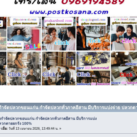
บกำจัดปลวกขอนแก่น กำจัดปลวกทั่วภาคอีสาน มีบริการแบ่งจ่าย ปลวกตาย
ับกำจัดปลวกขอนแก่น กำจัดปลวกทั่วภาคอีสาน มีบริการแบ่ง
ปลวกตายยกรัง 100%
เมื่อ:
วันที่ 13 เมษายน 2026, 13:49:44 น. »