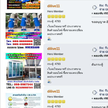
Re: ร
dilive11
จ่าย 
Hero Member
«
ตอบกลับ #93 
กระทู้: 4793
ขออนุญาต อั
เว็บลงโฆษณาฟรี ประกาศขาย
สินค้าออนไลน์ ซื้อขายแลกเปลี่ยน
ลงประกาศฟรี
Re: ร
dilive11
จ่าย 
Hero Member
«
ตอบกลับ #94 
กระทู้: 4793
ดันกระทู้
เว็บลงโฆษณาฟรี ประกาศขาย
สินค้าออนไลน์ ซื้อขายแลกเปลี่ยน
ลงประกาศฟรี
Re: ร
dilive11
จ่าย 
Hero Member
«
ตอบกลับ #95 
กระทู้: 4793
ขออนุญาต อั