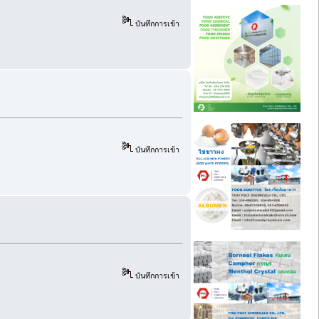
บันทึกการเข้า
บันทึกการเข้า
บันทึกการเข้า