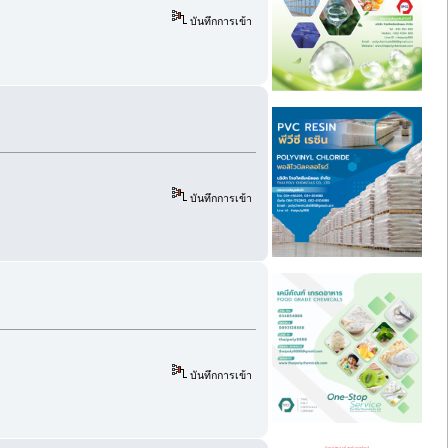
บันทึกการเข้า
บันทึกการเข้า
บันทึกการเข้า