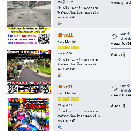
กระทู้: 4793
ขออนุญาต อั
เว็บลงโฆษณาฟรี ประกาศขาย
สินค้าออนไลน์ ซื้อขายแลกเปลี่ยน
ลงประกาศฟรี
Re: ร
dilive11
จ่าย 
Hero Member
«
ตอบกลับ #91 
กระทู้: 4793
ดันกระทู้
เว็บลงโฆษณาฟรี ประกาศขาย
สินค้าออนไลน์ ซื้อขายแลกเปลี่ยน
ลงประกาศฟรี
Re: ร
dilive11
จ่าย 
Hero Member
«
ตอบกลับ #92 
กระทู้: 4793
ดันกระทู้
เว็บลงโฆษณาฟรี ประกาศขาย
สินค้าออนไลน์ ซื้อขายแลกเปลี่ยน
ลงประกาศฟรี