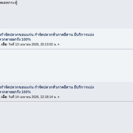
พเดทกระทู้
ับกำจัดปลวกขอนแก่น กำจัดปลวกทั่วภาคอีสาน มีบริการแบ่ง
ปลวกตายยกรัง 100%
เมื่อ:
วันที่ 13 เมษายน 2026, 20:13:02 น. »
ับกำจัดปลวกขอนแก่น กำจัดปลวกทั่วภาคอีสาน มีบริการแบ่ง
ปลวกตายยกรัง 100%
เมื่อ:
วันที่ 14 เมษายน 2026, 22:18:14 น. »