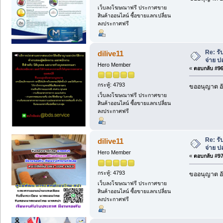
เว็บลงโฆษณาฟรี ประกาศขาย
สินค้าออนไลน์ ซื้อขายแลกเปลี่ยน
ลงประกาศฟรี
Re: ร
dilive11
จ่าย 
Hero Member
«
ตอบกลับ #96 
กระทู้: 4793
ขออนุญาต อั
เว็บลงโฆษณาฟรี ประกาศขาย
สินค้าออนไลน์ ซื้อขายแลกเปลี่ยน
ลงประกาศฟรี
Re: ร
dilive11
จ่าย 
Hero Member
«
ตอบกลับ #97 
กระทู้: 4793
ขออนุญาต อั
เว็บลงโฆษณาฟรี ประกาศขาย
สินค้าออนไลน์ ซื้อขายแลกเปลี่ยน
ลงประกาศฟรี