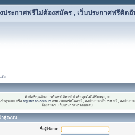
งประกาศฟรีไม่ต้องสมัคร , เว็บประกาศฟรีติดอั
นดับ
หัวข้อที่คุณต้องการค้นหาได้หายไป หรือคุณไม่ได้รับอนุญาต
ข้าสู่ระบบ หรือ
register an account
with เวบบอร์ดโพสฟรี , ลงประกาศฟรี Post ฟรี , ลงประกาศ
ต้องสมัคร , เว็บประกาศฟรีติดอันดับ.
้าสู่ระบบ
ชื่อผู้ใช้งาน: