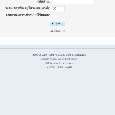
รหัสผ่าน:
ระยะเวลาที่จะอยู่ในระบบ (นาที):
คงสถานะการเข้าระบบไว้ตลอด:
ลืมรหัสผ่าน?
SMF 2.0.19
|
SMF © 2016
,
Simple Machines
Simple Audio Video Embedder
SMFAds
for
Free Forums
XHTML
RSS
WAP2