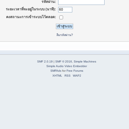
รหัสผ่าน:
ระยะเวลาที่จะอยู่ในระบบ (นาที):
คงสถานะการเข้าระบบไว้ตลอด:
ลืมรหัสผ่าน?
SMF 2.0.19
|
SMF © 2016
,
Simple Machines
Simple Audio Video Embedder
SMFAds
for
Free Forums
XHTML
RSS
WAP2