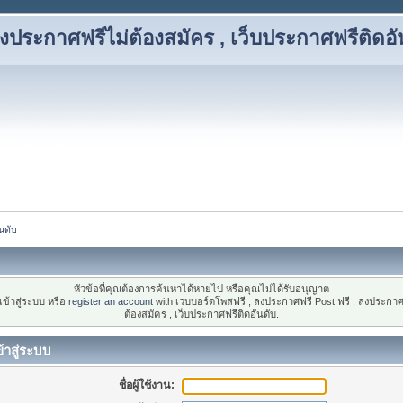
งประกาศฟรีไม่ต้องสมัคร , เว็บประกาศฟรีติดอั
นดับ
หัวข้อที่คุณต้องการค้นหาได้หายไป หรือคุณไม่ได้รับอนุญาต
ข้าสู่ระบบ หรือ
register an account
with เวบบอร์ดโพสฟรี , ลงประกาศฟรี Post ฟรี , ลงประกาศ
ต้องสมัคร , เว็บประกาศฟรีติดอันดับ.
้าสู่ระบบ
ชื่อผู้ใช้งาน: