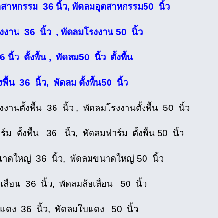
ตสาหกรรม 36 นิ้ว, พัดลมอุตสาหกรรม50 นิ้ว
งงาน 36 นิ้ว , พัดลมโรงงาน 50 นิ้ว
นิ้ว ตั้งพื้น , พัดลม50 นิ้ว ตั้งพื้น
งพื้น 36 นิ้ว, พัดลม ตั้งพื้น50 นิ้ว
งานตั้งพื้น 36 นิ้ว , พัดลมโรงงานตั้งพื้น 50 นิ้ว
์ม ตั้งพื้น 36 นิ้ว, พัดลมฟาร์ม ตั้งพื้น 50 นิ้ว
าดใหญ่ 36 นิ้ว, พัดลมขนาดใหญ่ 50 นิ้ว
เลื่อน 36 นิ้ว, พัดลมล้อเลื่อน 50 นิ้ว
แดง 36 นิ้ว, พัดลมใบแดง 50 นิ้ว