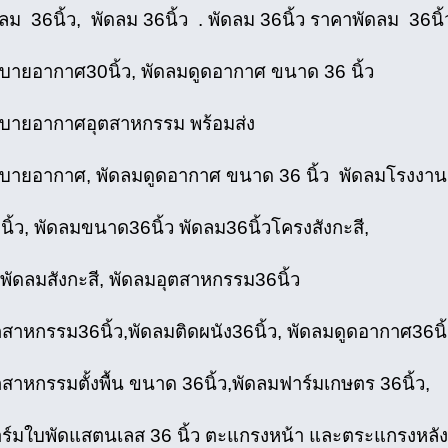
ม 36นิ้ว, พัดลม 36นิ้ว . พัดลม 36นิ้ว ราคาพัดลม 36นิ้
บายอากาศ30นิ้ว, พัดลมดูดอากาศ ขนาด 36 นิ้ว
บายอากาศอุตสาหกรรม พร้อมส่ง
บายอากาศ, พัดลมดูดอากาศ ขนาด 36 นิ้ว พัดลมโรงงาน 3
ิ้ว, พัดลมขนาด36นิ้ว พัดลม36นิ้วโครงสังกะสี,
พัดลมสังกะสี, พัดลมอุตสาหกรรม36นิ้ว
ตสาหกรรม36นิ้ว,พัดลมติดผนัง36นิ้ว, พัดลมดูดอากาศ36นิ้
สาหกรรมตั้งพื้น ขนาด 36นิ้ว,พัดลมฟาร์มเกษตร 36นิ้ว,
ร์มใบพัดแสตนเลส 36 นิ้ว ตะแกรงหน้า และตระแกรงหลัง